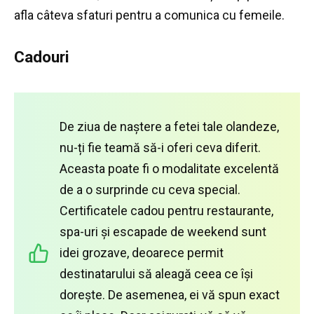
afla câteva sfaturi pentru a comunica cu femeile.
Cadouri
De ziua de naștere a fetei tale olandeze,
nu-ți fie teamă să-i oferi ceva diferit.
Aceasta poate fi o modalitate excelentă
de a o surprinde cu ceva special.
Certificatele cadou pentru restaurante,
spa-uri și escapade de weekend sunt
idei grozave, deoarece permit
destinatarului să aleagă ceea ce își
dorește.
De asemenea, ei vă spun exact