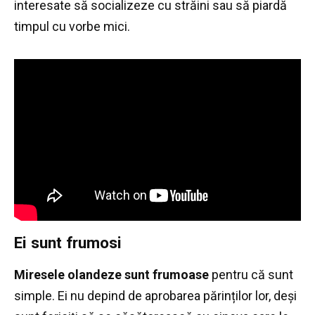
interesate să socializeze cu străini sau să piardă
timpul cu vorbe mici.
Ei sunt frumosi
Miresele olandeze sunt frumoase
pentru că sunt
simple.
Ei nu depind de aprobarea părinților lor, deși