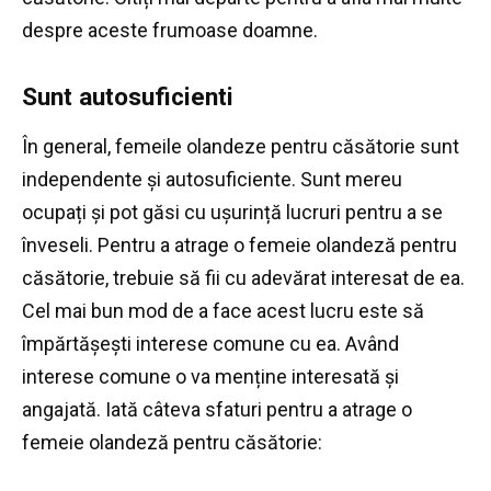
despre aceste frumoase doamne.
Sunt autosuficienti
În general, femeile olandeze pentru căsătorie sunt
independente și autosuficiente.
Sunt mereu
ocupați și pot găsi cu ușurință lucruri pentru a se
înveseli.
Pentru a atrage o femeie olandeză pentru
căsătorie, trebuie să fii cu adevărat interesat de ea.
Cel mai bun mod de a face acest lucru este să
împărtășești interese comune cu ea.
Având
interese comune o va menține interesată și
angajată.
Iată câteva sfaturi pentru a atrage o
femeie olandeză pentru căsătorie: