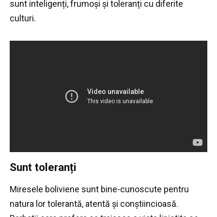
sunt inteligenți, frumoși și toleranți cu diferite
culturi.
Sunt toleranți
Miresele boliviene sunt bine-cunoscute pentru
natura lor tolerantă, atentă și conștiincioasă.